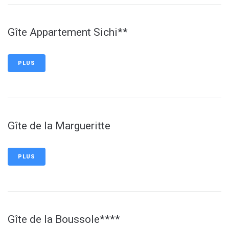
Gîte Appartement Sichi**
PLUS
Gîte de la Margueritte
PLUS
Gîte de la Boussole****