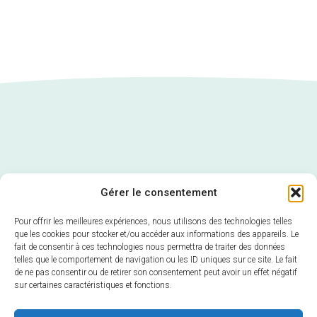
Gérer le consentement
Pour offrir les meilleures expériences, nous utilisons des technologies telles
que les cookies pour stocker et/ou accéder aux informations des appareils. Le
fait de consentir à ces technologies nous permettra de traiter des données
telles que le comportement de navigation ou les ID uniques sur ce site. Le fait
de ne pas consentir ou de retirer son consentement peut avoir un effet négatif
sur certaines caractéristiques et fonctions.