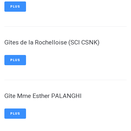
PLUS
Gîtes de la Rochelloise (SCI CSNK)
PLUS
Gîte Mme Esther PALANGHI
PLUS