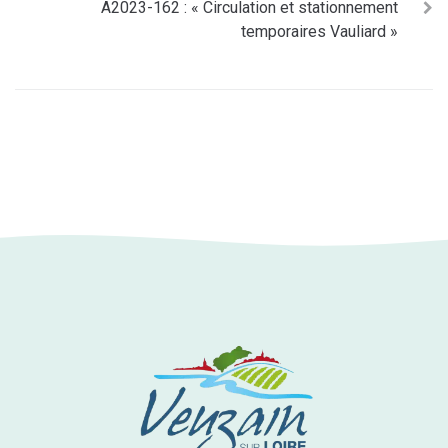
A2023-162 : « Circulation et stationnement
temporaires Vauliard »