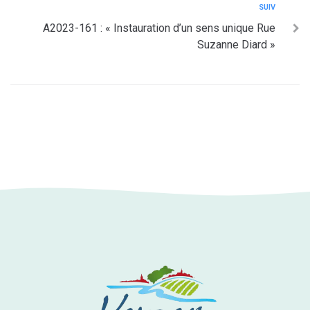
SUIV
A2023-161 : « Instauration d’un sens unique Rue
Suzanne Diard »