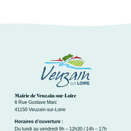
Mairie de Veuzain-sur-Loire
6 Rue Gustave Marc
41150 Veuzain-sur-Loire
Horaires d’ouverture :
Du lundi au vendredi 9h – 12h30 / 14h – 17h