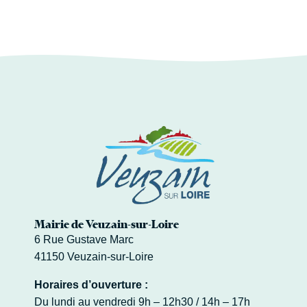
Mairie de Veuzain-sur-Loire
6 Rue Gustave Marc
41150 Veuzain-sur-Loire
Horaires d’ouverture :
Du lundi au vendredi 9h – 12h30 / 14h – 17h