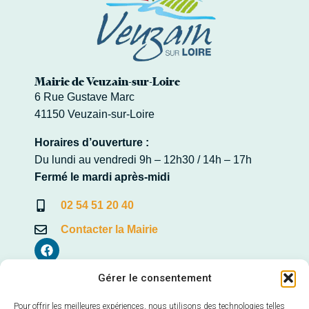
Mairie de Veuzain-sur-Loire
6 Rue Gustave Marc
41150 Veuzain-sur-Loire
Horaires d’ouverture :
Du lundi au vendredi 9h – 12h30 / 14h – 17h
Fermé le mardi après-midi
02 54 51 20 40
Contacter la Mairie
Gérer le consentement
Mairie annexe de Veuves
Pour offrir les meilleures expériences, nous utilisons des technologies telles