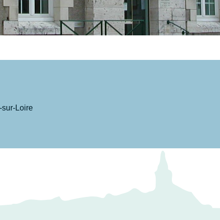
sur-Loire