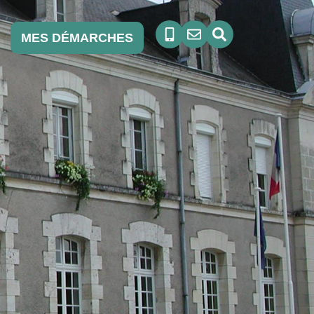
MES DÉMARCHES