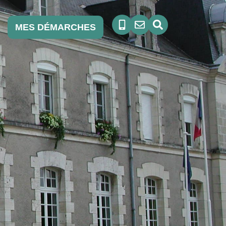
MES DÉMARCHES