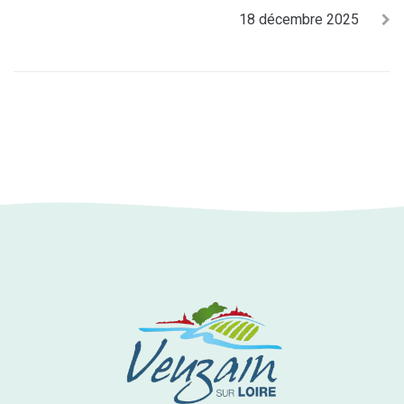
18 décembre 2025