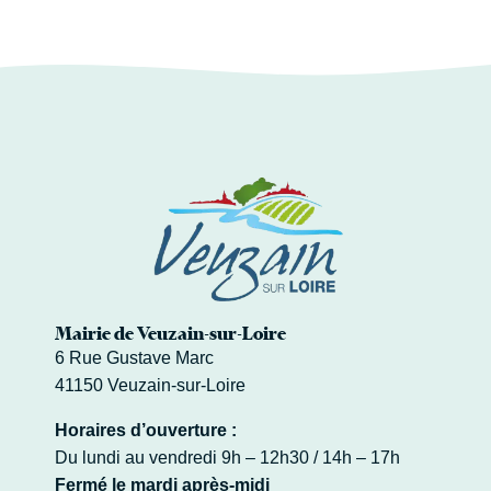
Mairie de Veuzain-sur-Loire
6 Rue Gustave Marc
41150 Veuzain-sur-Loire
Horaires d’ouverture :
Du lundi au vendredi 9h – 12h30 / 14h – 17h
Fermé le mardi après-midi