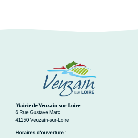
Mairie de Veuzain-sur-Loire
6 Rue Gustave Marc
41150 Veuzain-sur-Loire
Horaires d’ouverture :