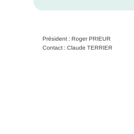
Président : Roger PRIEUR
Contact : Claude TERRIER