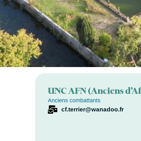
UNC AFN (Anciens d’Af
Anciens combattants
cf.terrier@wanadoo.fr