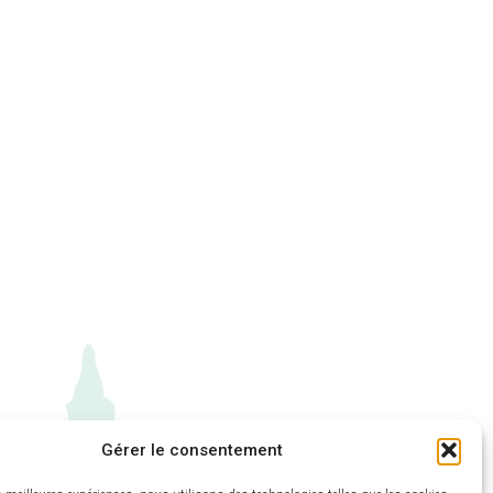
Gérer le consentement