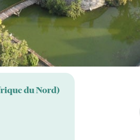
rique du Nord)