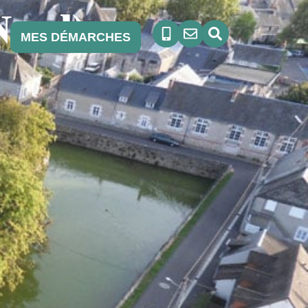
Nord)
MES DÉMARCHES