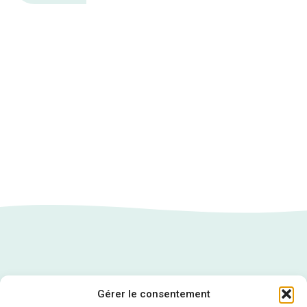
Gérer le consentement