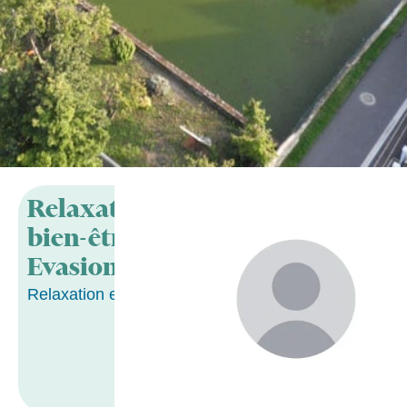
Relaxation et
bien-être
Evasion
Relaxation et bien-être