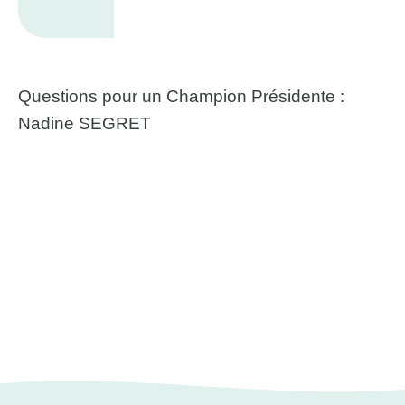
Questions pour un Champion Présidente :
Nadine SEGRET