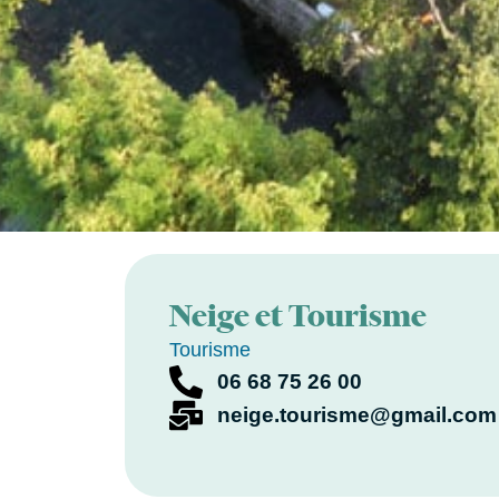
Neige et Tourisme
Tourisme
06 68 75 26 00
neige.tourisme@gmail.com