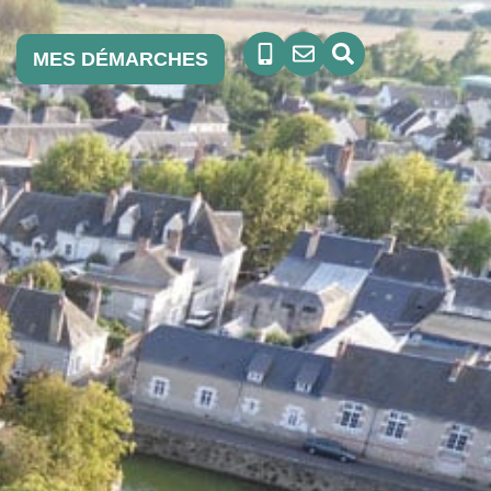
MES DÉMARCHES