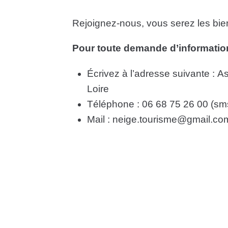
Rejoignez-nous, vous serez les bi
Pour toute demande d’informati
Écrivez à l’adresse suivante : 
Loire
Téléphone : 06 68 75 26 00 (sm
Mail : neige.tourisme@gmail.co