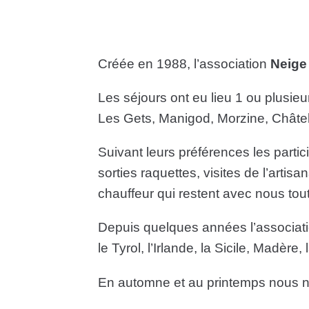
Créée en 1988, l’association
Neige
Les séjours ont eu lieu 1 ou plusi
Les Gets, Manigod, Morzine, Châtel,
Suivant leurs préférences les partic
sorties raquettes, visites de l’artisa
chauffeur qui restent avec nous tou
Depuis quelques années l’associatio
le Tyrol, l’Irlande, la Sicile, Madère,
En automne et au printemps nous 