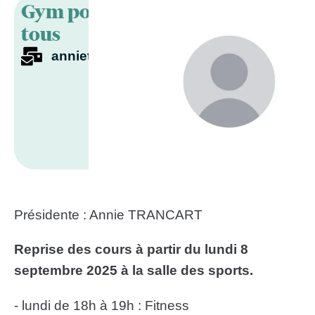
Gym pour
tous
annietrancart@yahoo.fr
Présidente : Annie TRANCART
Reprise des cours à partir du lundi 8
septembre 2025 à la salle des sports.
- lundi de 18h à 19h : Fitness