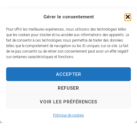
Gérer le consentement
Pour offrir les meilleures expériences, nous utilisons des technologies telles
que les cookies pour stocker et/ou accéder aux informations des appareils. Le
fait de consentir à ces technologies nous permettra de traiter des données
telles que le comportement de navigation ou les ID uniques sur ce site. Le fait
de ne pas consentir ou de retirer son consentement peut avoir un effet négatif
sur certaines caractéristiques et fonctions.
ACCEPTER
REFUSER
VOIR LES PRÉFÉRENCES
Politique de cookies