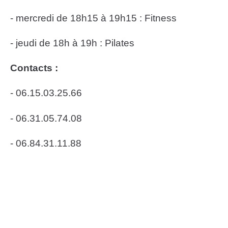
- mercredi de 18h15 à 19h15 : Fitness
- jeudi de 18h à 19h : Pilates
Contacts :
- 06.15.03.25.66
- 06.31.05.74.08
- 06.84.31.11.88