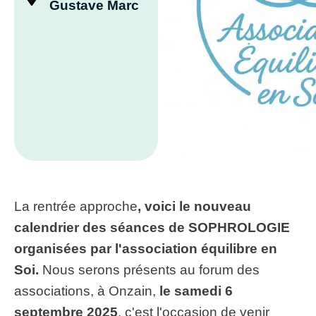
Gustave Marc
La rentrée approche
, voici le nouveau
calendrier des séances de SOPHROLOGIE
organisées par l'association équilibre en
Soi.
Nous
serons présents au forum des
associations, à Onzain,
le samedi 6
septembre 2025
, c'est l'occasion de venir