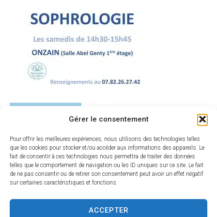
Gérer le consentement
Pour offrir les meilleures expériences, nous utilisons des technologies telles
que les cookies pour stocker et/ou accéder aux informations des appareils. Le
fait de consentir à ces technologies nous permettra de traiter des données
telles que le comportement de navigation ou les ID uniques sur ce site. Le fait
de ne pas consentir ou de retirer son consentement peut avoir un effet négatif
sur certaines caractéristiques et fonctions.
ACCEPTER