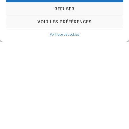
REFUSER
VOIR LES PRÉFÉRENCES
Politique de cookies