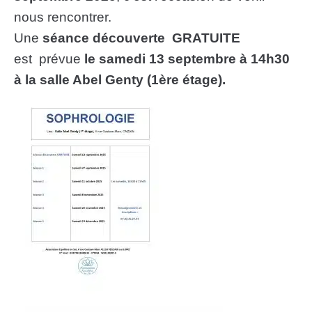
nous rencontrer.
Une
séance découverte GRATUITE
est prévue
le samedi 13 septembre à 14h30
à la salle Abel Genty (1ère étage).