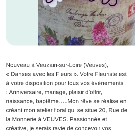
Nouveau à Veuzain-sur-Loire (Veuves),
« Danses avec les Fleurs ». Votre Fleuriste est
à votre disposition pour tous vos événements
: Anniversaire, mariage, plaisir d’offrir,
naissance, baptême…..Mon rêve se réalise en
créant mon atelier floral qui se situe 20, Rue de
la Monnerie à VEUVES. Passionnée et
créative, je serais ravie de concevoir vos