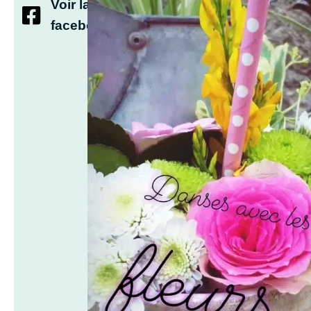
Voir la page
facebook