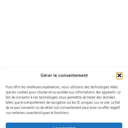
Gérer le consentement
Pour offrir les meilleures expériences, nous utilisons des technologies telles
que les cookies pour stocker et/ou accéder aux informations des appareils. Le
fait de consentir à ces technologies nous permettra de traiter des données
telles que le comportement de navigation ou les ID uniques sur ce site. Le fait
de ne pas consentir ou de retirer son consentement peut avoir un effet négatif
sur certaines caractéristiques et fonctions.