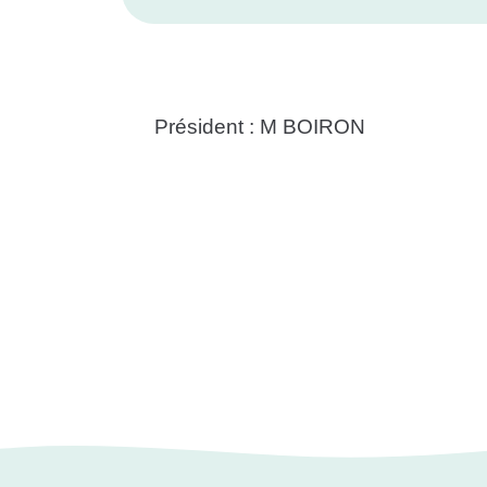
Président : M BOIRON