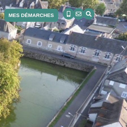
MES DÉMARCHES