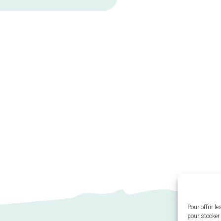
Pour offrir l
pour stocker 