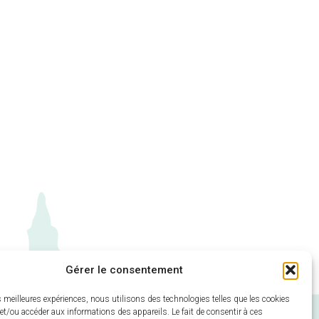
Gérer le consentement
es meilleures expériences, nous utilisons des technologies telles que les cookies
et/ou accéder aux informations des appareils. Le fait de consentir à ces