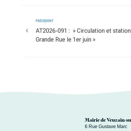
PRÉCÉDENT
AT2026-091 : » Circulation et stati
Grande Rue le 1er juin »
Mairie de Veuzain-su
6 Rue Gustave Marc