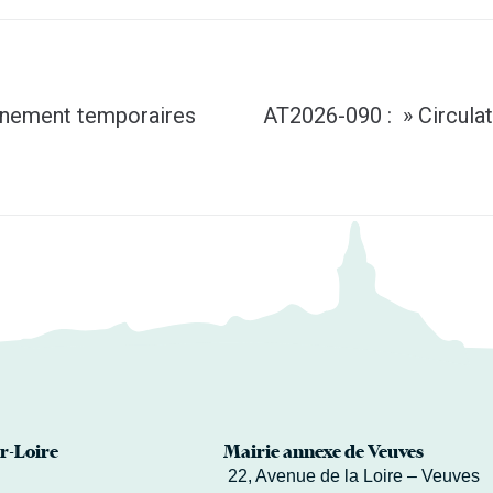
onnement temporaires
AT2026-090 : » Circulat
r-Loire
Mairie annexe de Veuves
22, Avenue de la Loire – Veuves