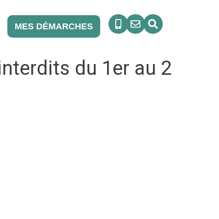
MES DÉMARCHES
nterdits du 1er au 2