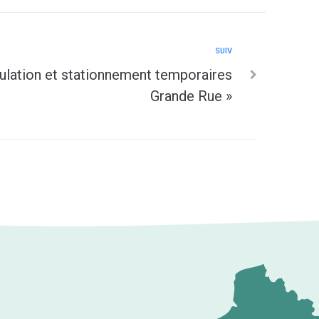
SUIV
ulation et stationnement temporaires
Grande Rue »