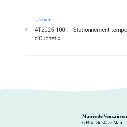
PRÉCÉDENT
AT2025-100 : « Stationnement tempo
d’Ouchet »
Mairie de Veuzain-su
6 Rue Gustave Marc