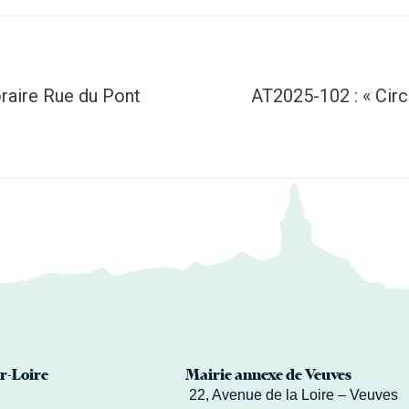
raire Rue du Pont
AT2025-102 : « Circ
r-Loire
Mairie annexe de Veuves
22, Avenue de la Loire – Veuves