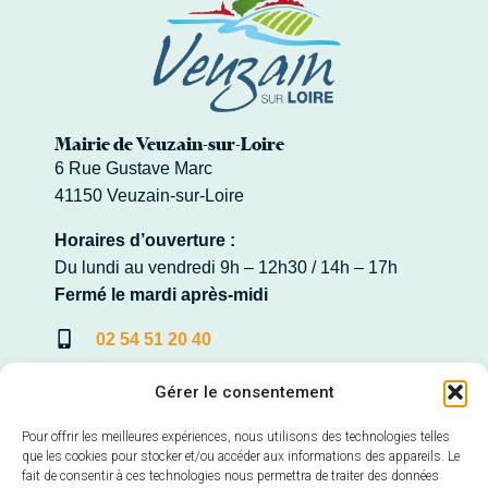
Mairie de Veuzain-sur-Loire
6 Rue Gustave Marc
41150 Veuzain-sur-Loire
Horaires d’ouverture :
Du lundi au vendredi 9h – 12h30 / 14h – 17h
Fermé le mardi après-midi
02 54 51 20 40
Contacter la Mairie
Gérer le consentement
Pour offrir les meilleures expériences, nous utilisons des technologies telles
que les cookies pour stocker et/ou accéder aux informations des appareils. Le
fait de consentir à ces technologies nous permettra de traiter des données