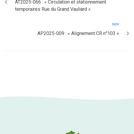
AT2025-066 : « Circulation et stationnement
temporaires Rue du Grand Vauliard »
SUIV
AP2025-009 : « Alignement CR n°103 »