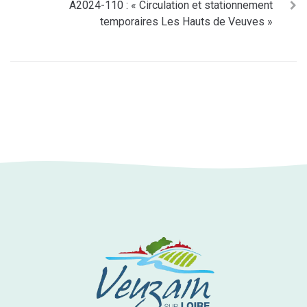
A2024-110 : « Circulation et stationnement
temporaires Les Hauts de Veuves »