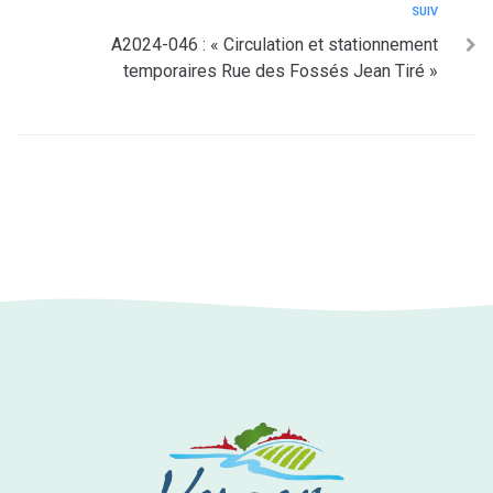
SUIV
A2024-046 : « Circulation et stationnement
temporaires Rue des Fossés Jean Tiré »