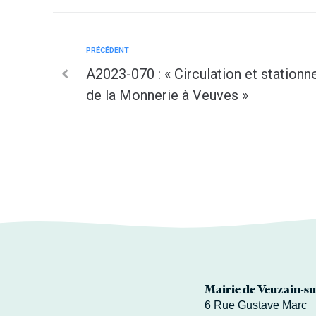
PRÉCÉDENT
A2023-070 : « Circulation et statio
de la Monnerie à Veuves »
Mairie de Veuzain-su
6 Rue Gustave Marc