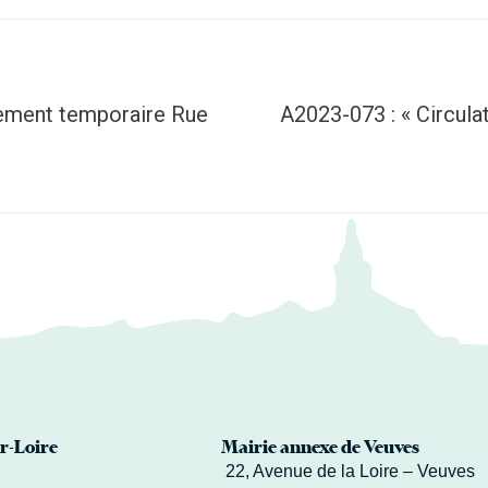
nnement temporaire Rue
A2023-073 : « Circula
r-Loire
Mairie annexe de Veuves
22, Avenue de la Loire – Veuves