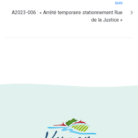
SUIV
A2023-006 : « Arrêté temporaire stationnement Rue
de la Justice »