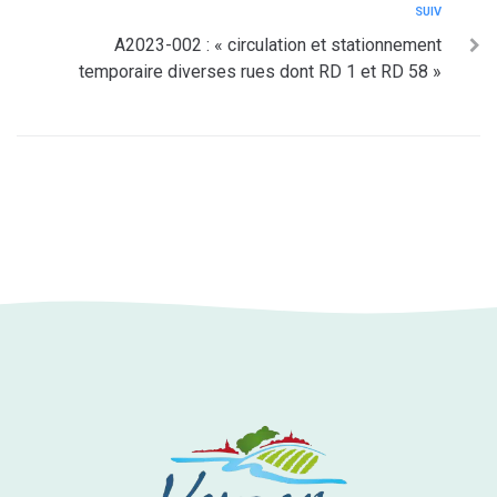
SUIV
A2023-002 : « circulation et stationnement
temporaire diverses rues dont RD 1 et RD 58 »