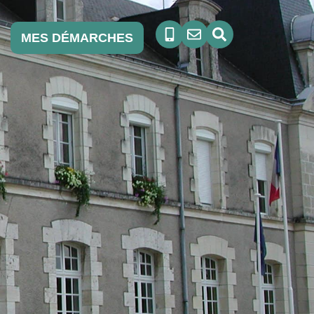
MES DÉMARCHES