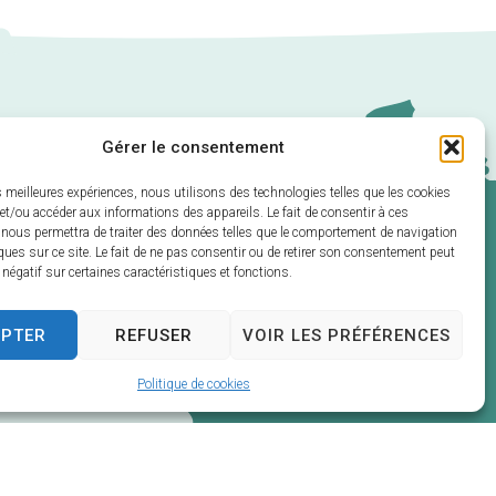
Gérer le consentement
es meilleures expériences, nous utilisons des technologies telles que les cookies
et/ou accéder aux informations des appareils. Le fait de consentir à ces
 nous permettra de traiter des données telles que le comportement de navigation
ques sur ce site. Le fait de ne pas consentir ou de retirer son consentement peut
t négatif sur certaines caractéristiques et fonctions.
EPTER
REFUSER
VOIR LES PRÉFÉRENCES
Politique de cookies