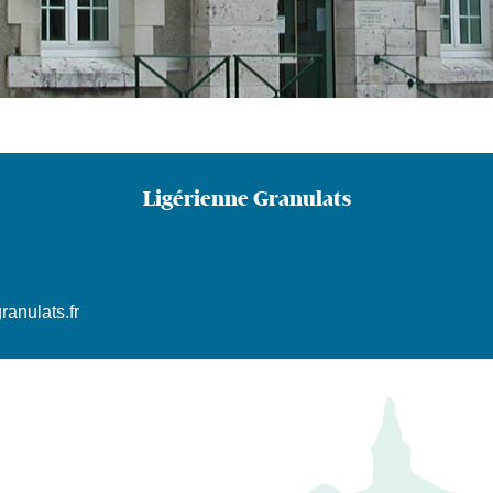
Ligérienne Granulats
ranulats.fr