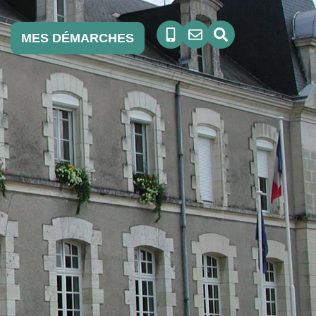
MES DÉMARCHES