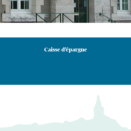
Caisse d’épargne